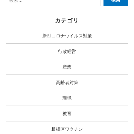
カテゴリ
新型コロナウイルス対策
行政経営
産業
高齢者対策
環境
教育
板橋区ワクチン