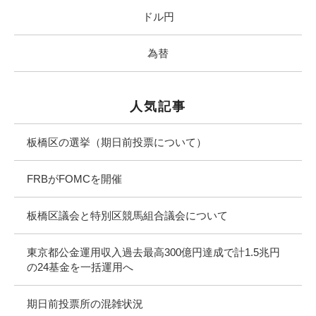
ドル円
為替
人気記事
板橋区の選挙（期日前投票について）
FRBがFOMCを開催
板橋区議会と特別区競馬組合議会について
東京都公金運用収入過去最高300億円達成で計1.5兆円
の24基金を一括運用へ
期日前投票所の混雑状況