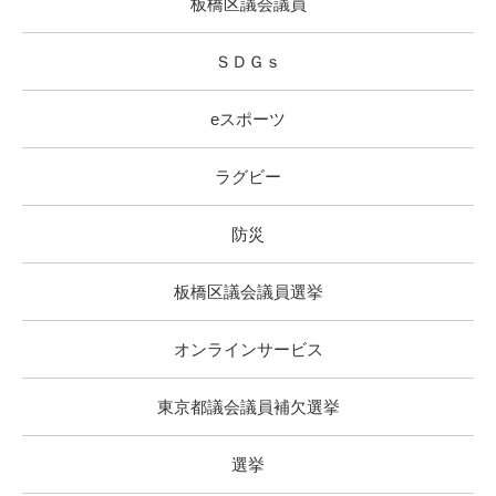
板橋区議会議員
ＳＤＧｓ
eスポーツ
ラグビー
防災
板橋区議会議員選挙
オンラインサービス
東京都議会議員補欠選挙
選挙