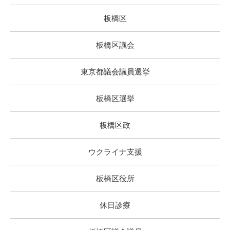
板橋区
板橋区議会
東京都議会議員選挙
板橋区選挙
板橋区政
ウクライナ支援
板橋区役所
休日診療