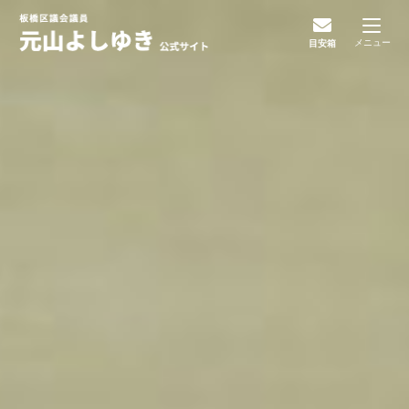
メニュー
目安箱