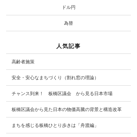
ドル円
為替
人気記事
高齢者施策
安全・安心なまちづくり（割れ窓の理論）
チャンス到来！ 板橋区議会 から見る日本市場
板橋区議会から見た日本の物価高騰の背景と構造改革
まちを感じる板橋ひとり歩きは「舟渡編」