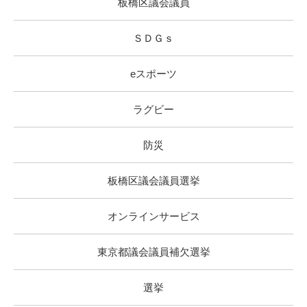
板橋区議会議員
ＳＤＧｓ
eスポーツ
ラグビー
防災
板橋区議会議員選挙
オンラインサービス
東京都議会議員補欠選挙
選挙