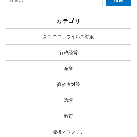
カテゴリ
新型コロナウイルス対策
行政経営
産業
高齢者対策
環境
教育
板橋区ワクチン