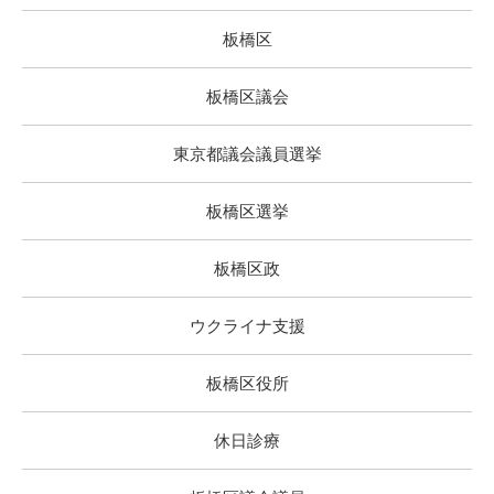
板橋区
板橋区議会
東京都議会議員選挙
板橋区選挙
板橋区政
ウクライナ支援
板橋区役所
休日診療