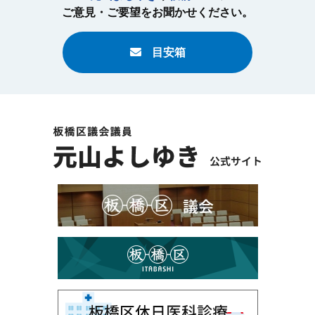
ご意見・ご要望をお聞かせください。
目安箱