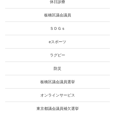
休日診療
板橋区議会議員
ＳＤＧｓ
eスポーツ
ラグビー
防災
板橋区議会議員選挙
オンラインサービス
東京都議会議員補欠選挙