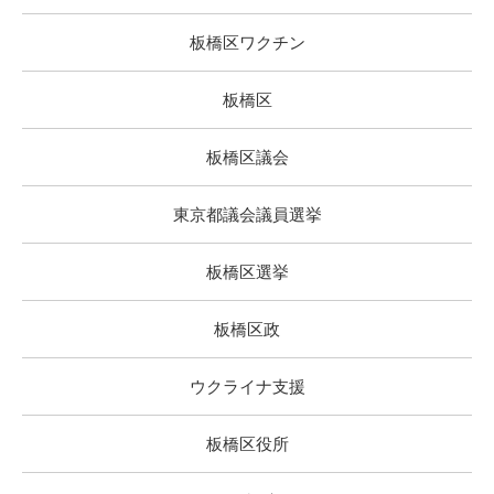
板橋区ワクチン
板橋区
板橋区議会
東京都議会議員選挙
板橋区選挙
板橋区政
ウクライナ支援
板橋区役所