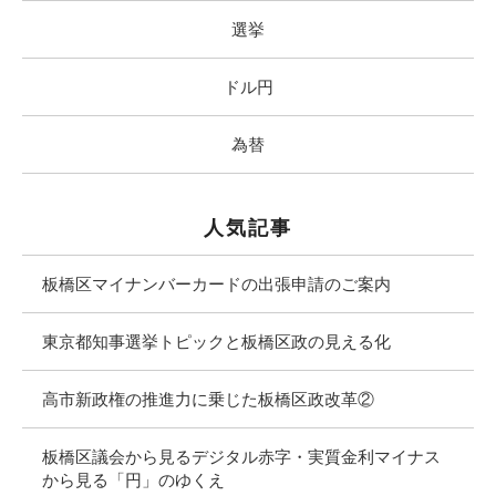
選挙
ドル円
為替
人気記事
板橋区マイナンバーカードの出張申請のご案内
東京都知事選挙トピックと板橋区政の見える化
高市新政権の推進力に乗じた板橋区政改革②
板橋区議会から見るデジタル赤字・実質金利マイナス
から見る「円」のゆくえ