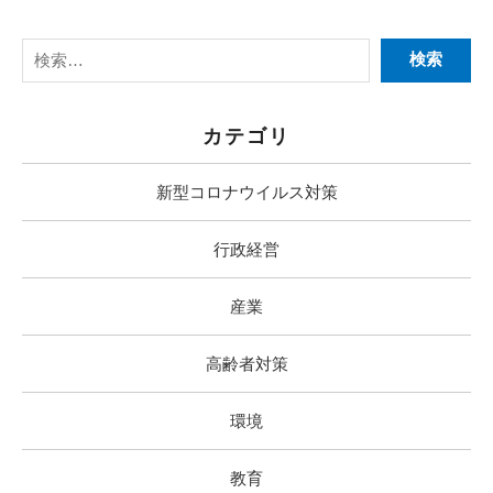
カテゴリ
新型コロナウイルス対策
行政経営
産業
高齢者対策
環境
教育