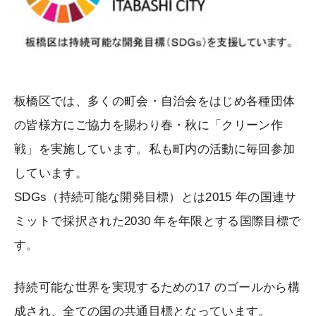
板橋区では、多くの町会・自治会をはじめ各種団体
の皆様方にご協力を賜わり春・秋に「クリーン作
戦」を実施しています。私も町内の活動に毎回参加
しています。
SDGs（持続可能な開発目標）とは2015 年の国連サ
ミットで採択された2030 年を年限とする国際目標で
す。
持続可能な世界を実現するための17 のゴールから構
成され、全ての国の共通目標となっています。