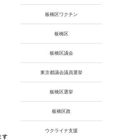
板橋区ワクチン
板橋区
板橋区議会
東京都議会議員選挙
板橋区選挙
板橋区政
ウクライナ支援
ます