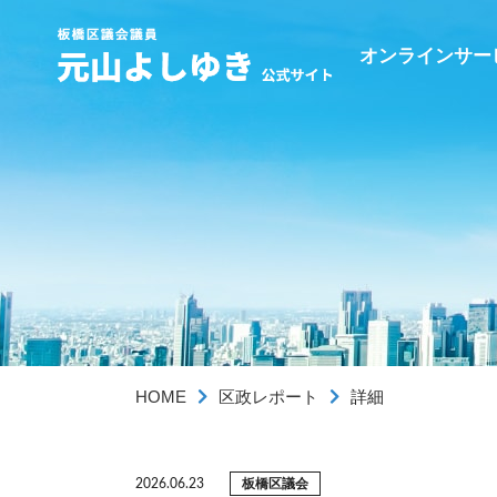
オンラインサー
HOME
区政レポート
詳細
板橋区議会
2026.06.23