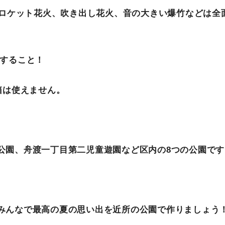
ロケット花火、吹き出し花火、音の大きい爆竹などは全
すること！
箱は使えません。
公園、舟渡一丁目第二児童遊園など区内の
8
つの公園です
みんなで最高の夏の思い出を近所の公園で作りましょう