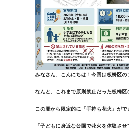
みなさん、こんにちは！今回は板橋区の
なんと、これまで原則禁止だった板橋区
この夏から限定的に「手持ち花火」がで
「子どもに身近な公園で花火を体験させ