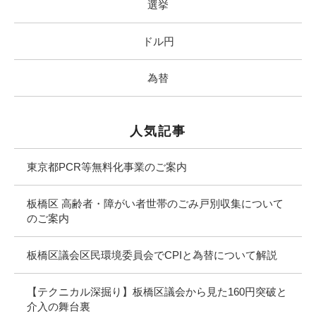
選挙
ドル円
為替
人気記事
東京都PCR等無料化事業のご案内
板橋区 高齢者・障がい者世帯のごみ戸別収集について
のご案内
板橋区議会区民環境委員会でCPIと為替について解説
【テクニカル深掘り】板橋区議会から見た160円突破と
介入の舞台裏