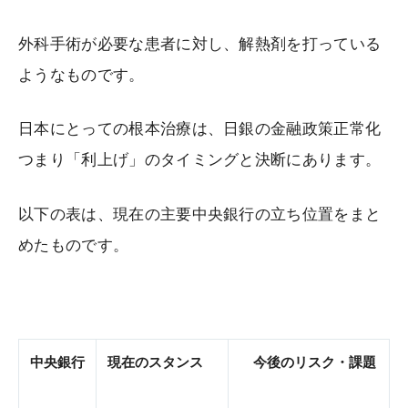
外科手術が必要な患者に対し、解熱剤を打っている
ようなものです。
日本にとっての根本治療は、日銀の金融政策正常化
つまり「利上げ」のタイミングと決断にあります。
以下の表は、現在の主要中央銀行の立ち位置をまと
めたものです。
中央銀行
現在のスタンス
今後のリスク・課題