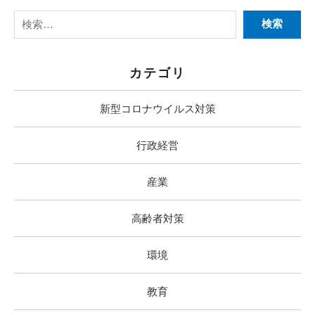
カテゴリ
新型コロナウイルス対策
行政経営
産業
高齢者対策
環境
教育