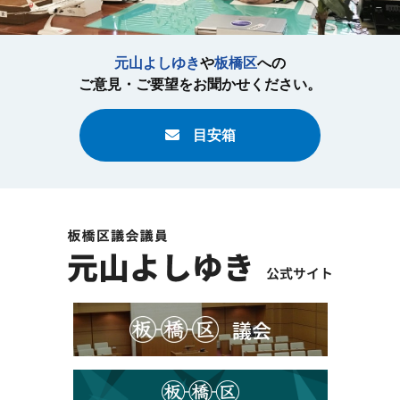
元山よしゆき
や
板橋区
への
ご意見・ご要望をお聞かせください。
目安箱