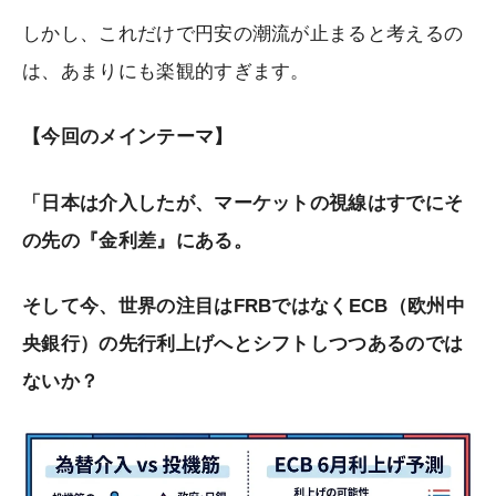
しかし、これだけで円安の潮流が止まると考えるの
は、あまりにも楽観的すぎます。
【今回のメインテーマ】
「日本は介入したが、マーケットの視線はすでにそ
の先の『金利差』にある。
そして今、世界の注目はFRBではなくECB（欧州中
央銀行）の先行利上げへとシフトしつつあるのでは
ないか？