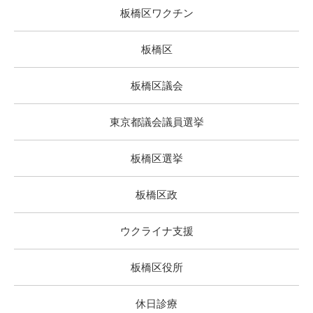
板橋区ワクチン
板橋区
板橋区議会
東京都議会議員選挙
板橋区選挙
板橋区政
ウクライナ支援
板橋区役所
休日診療