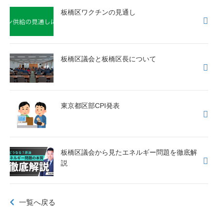
板橋区ワクチンの見通し
板橋区議会と板橋区長について
東京都区部CPI発表
板橋区議会から見たエネルギー問題を徹底解
説
一覧へ戻る