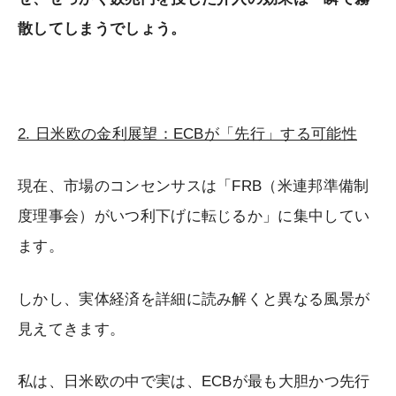
散してしまうでしょう。
2. 日米欧の金利展望：ECBが「先行」する可能性
現在、市場のコンセンサスは「FRB（米連邦準備制
度理事会）がいつ利下げに転じるか」に集中してい
ます。
しかし、実体経済を詳細に読み解くと異なる風景が
見えてきます。
私は、日米欧の中で実は、ECBが最も大胆かつ先行