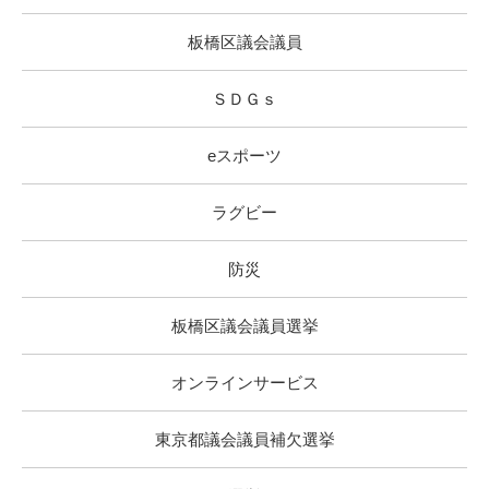
板橋区議会議員
ＳＤＧｓ
eスポーツ
ラグビー
防災
板橋区議会議員選挙
オンラインサービス
東京都議会議員補欠選挙