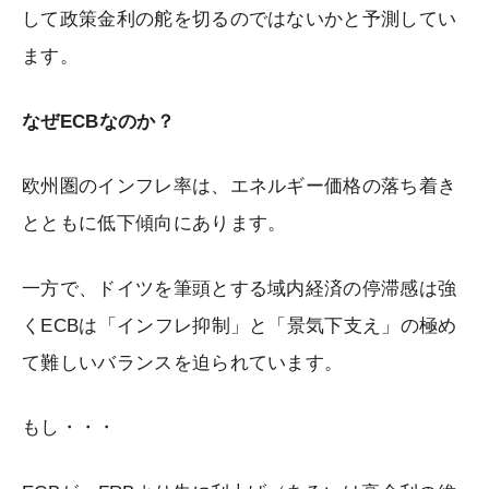
して政策金利の舵を切るのではないかと予測してい
ます。
なぜECBなのか？
欧州圏のインフレ率は、エネルギー価格の落ち着き
とともに低下傾向にあります。
一方で、ドイツを筆頭とする域内経済の停滞感は強
くECBは「インフレ抑制」と「景気下支え」の極め
て難しいバランスを迫られています。
もし・・・