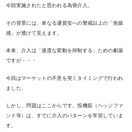
今回実施されたと思われる為替介入。
その背景には、単なる通貨安への警戒以上の「焦燥
感」が透けて見えます。
本来、介入は「過度な変動を抑制する」ための劇薬
ですが・・・
今回はマーケットの不意を突くタイミングで行われ
ました。
しかし、問題はここからです。投機筋（ヘッジファ
ンド等）は、すでに介入のパターンを学習していま
す。