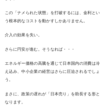
この「ナメられた状態」を打破するには、金利とい
う根本的なコストを動かすしかありません。
介入の効果を失い。
さらに円安が進む。そうなれば・・・
エネルギー価格の高騰を通じて日本国内の消費は冷
え込み、中小企業の経営はさらに圧迫されるでしょ
う。
まさに、政策の遅れが「日本売り」を助長する形と
なります。