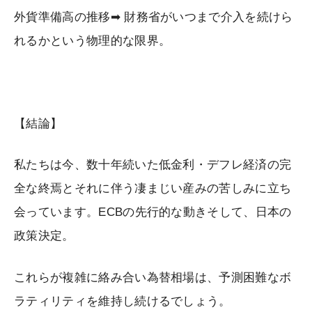
外貨準備高の推移➡ 財務省がいつまで介入を続けら
れるかという物理的な限界。
【結論】
私たちは今、数十年続いた低金利・デフレ経済の完
全な終焉とそれに伴う凄まじい産みの苦しみに立ち
会っています。ECBの先行的な動きそして、日本の
政策決定。
これらが複雑に絡み合い為替相場は、予測困難なボ
ラティリティを維持し続けるでしょう。