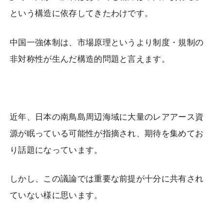
という構造に依存してきたわけです。
中国一強体制は、市場原理というより制度・規制の
非対称性が生んだ構造的問題と言えます。
近年、日本の南鳥島周辺海域に大量のレアアース資
源が眠っている可能性が指摘され、期待を集めてお
り話題になっています。
しかし、この議論では重要な前提が十分に共有され
ていない様に思います。