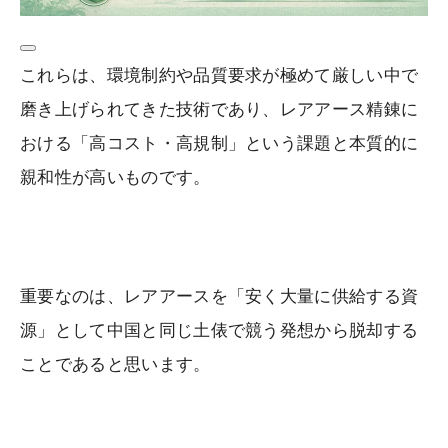
これらは、環境制約や品質要求が極めて厳しい中で
磨き上げられてきた技術であり、レアアース精錬に
おける「高コスト・高規制」という課題と本質的に
親和性が高いものです。
重要なのは、レアアースを「安く大量に供給する資
源」として中国と同じ土俵で競う発想から脱却する
ことであると思います。