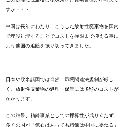
すが・・・
中国は長年にわたり、こうした放射性廃棄物を国内
で埋設処理することでコストを極限まで抑える事に
より他国の追随を振り切ってきました。
日本や欧米諸国では当然、環境関連法規制が厳し
く、放射性廃棄物の処理・保管には多額のコストが
かかります。
この結果、精錬事業としての採算性が成り立たず、
多くの国が「鉱石はあっても精錬は中国に委ねる」