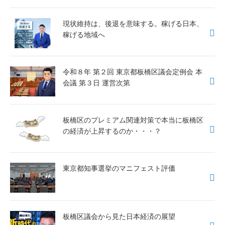
現状維持は、後退を意味する。稼げる日本、
稼げる地域へ
令和８年 第２回 東京都板橋区議会定例会 本
会議 第３日 運営次第
板橋区のプレミアム関連対策で本当に板橋区
の経済が上昇するのか・・・？
東京都知事選挙のマニフェスト評価
板橋区議会から見た日本経済の展望