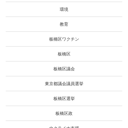
環境
教育
板橋区ワクチン
板橋区
板橋区議会
東京都議会議員選挙
板橋区選挙
板橋区政