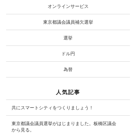
オンラインサービス
東京都議会議員補欠選挙
選挙
ドル円
為替
人気記事
共にスマートシティをつくりましょう！
東京都議会議員選挙がはじまりました。板橋区議会
から見る。