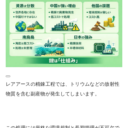
レアアースの精錬工程では、トリウムなどの放射性
物質を含む副産物が発生してしまいます。
この処理には厳格な環境規制と長期管理が不可欠で