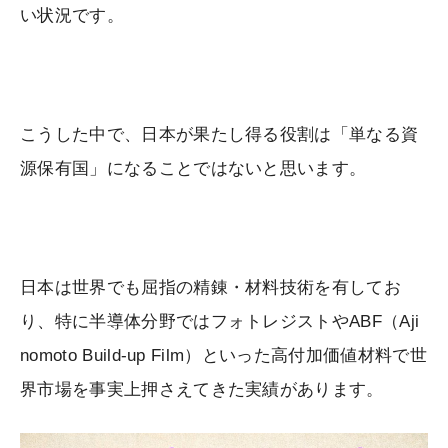
い状況です。
こうした中で、日本が果たし得る役割は「単なる資
源保有国」になることではないと思います。
日本は世界でも屈指の精錬・材料技術を有してお
り、特に半導体分野ではフォトレジストやABF（Aji
nomoto Build-up Film）といった高付加価値材料で世
界市場を事実上押さえてきた実績があります。