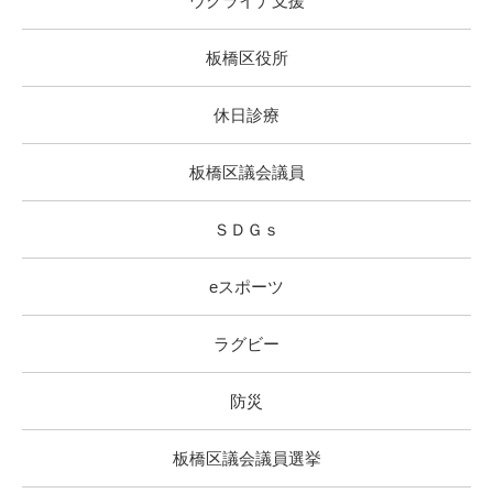
ウクライナ支援
板橋区役所
休日診療
板橋区議会議員
ＳＤＧｓ
eスポーツ
ラグビー
防災
板橋区議会議員選挙