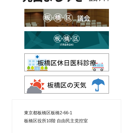
東京都板橋区板橋2-66-1
板橋区役所10階 自由民主党控室