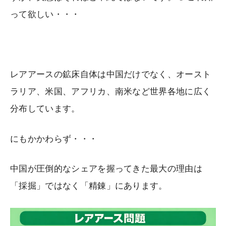
って欲しい・・・
レアアースの鉱床自体は中国だけでなく、オースト
ラリア、米国、アフリカ、南米など世界各地に広く
分布しています。
にもかかわらず・・・
中国が圧倒的なシェアを握ってきた最大の理由は
「採掘」ではなく「精錬」にあります。