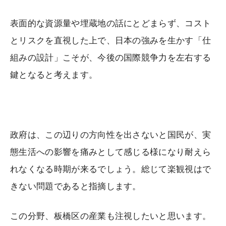
表面的な資源量や埋蔵地の話にとどまらず、コスト
とリスクを直視した上で、日本の強みを生かす「仕
組みの設計」こそが、今後の国際競争力を左右する
鍵となると考えます。
政府は、この辺りの方向性を出さないと国民が、実
態生活への影響を痛みとして感じる様になり耐えら
れなくなる時期が来るでしょう。総じて楽観視はで
きない問題であると指摘します。
この分野、板橋区の産業も注視したいと思います。