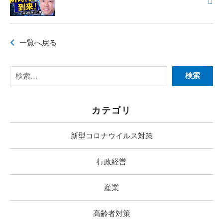
一覧へ戻る
カテゴリ
新型コロナウイルス対策
行政経営
産業
高齢者対策