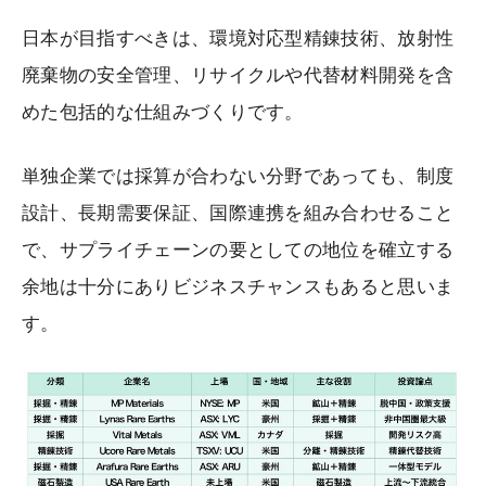
日本が目指すべきは、環境対応型精錬技術、放射性
廃棄物の安全管理、リサイクルや代替材料開発を含
めた包括的な仕組みづくりです。
単独企業では採算が合わない分野であっても、制度
設計、長期需要保証、国際連携を組み合わせること
で、サプライチェーンの要としての地位を確立する
余地は十分にありビジネスチャンスもあると思いま
す。