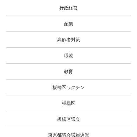
行政経営
産業
高齢者対策
環境
教育
板橋区ワクチン
板橋区
板橋区議会
東京都議会議員選挙