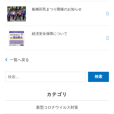
板橋区民まつり開催のお知らせ
経済安全保障について
一覧へ戻る
カテゴリ
新型コロナウイルス対策