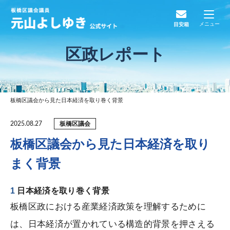
メニュー
目安箱
区政レポート
板橋区議会から見た日本経済を取り巻く背景
板橋区議会
2025.08.27
板橋区議会から見た日本経済を取り
まく背景
日本経済を取り巻く背景
板橋区政における産業経済政策を理解するために
は、日本経済が置かれている構造的背景を押さえる