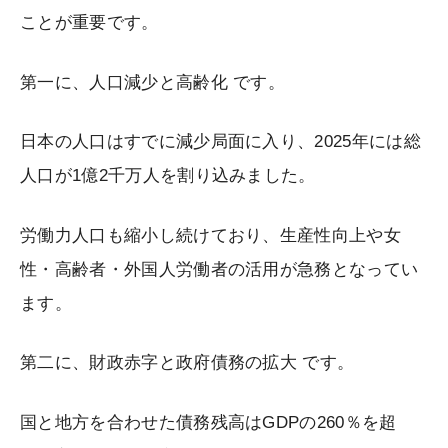
ことが重要です。
第一に、人口減少と高齢化 です。
日本の人口はすでに減少局面に入り、2025年には総
人口が1億2千万人を割り込みました。
労働力人口も縮小し続けており、生産性向上や女
性・高齢者・外国人労働者の活用が急務となってい
ます。
第二に、財政赤字と政府債務の拡大 です。
国と地方を合わせた債務残高はGDPの260％を超