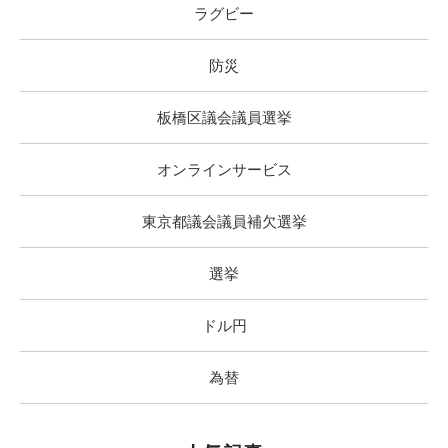
ラグビー
防災
板橋区議会議員選挙
オンラインサービス
東京都議会議員補欠選挙
選挙
ドル円
為替