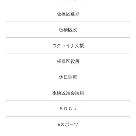
板橋区選挙
板橋区政
ウクライナ支援
板橋区役所
休日診療
板橋区議会議員
ＳＤＧｓ
eスポーツ