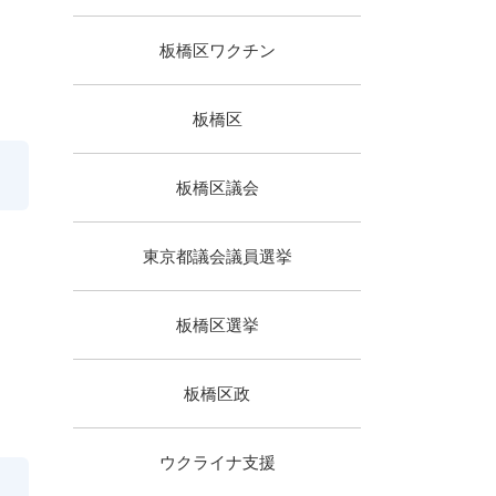
板橋区ワクチン
板橋区
板橋区議会
東京都議会議員選挙
板橋区選挙
板橋区政
ウクライナ支援