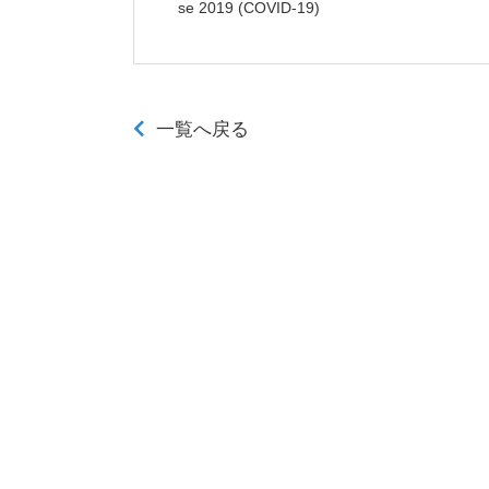
se 2019 (COVID-19)
一覧へ戻る