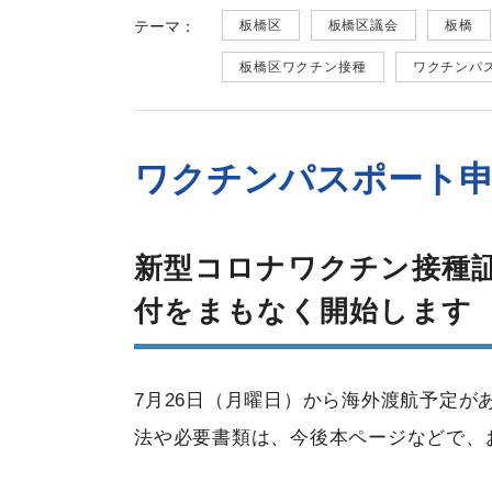
テーマ：
板橋区
板橋区議会
板橋
板橋区ワクチン接種
ワクチンパ
ワクチンパスポート
新型コロナワクチン接種
付をまもなく開始します
7月26日（月曜日）から海外渡航予定
法や必要書類は、今後本ページなどで、