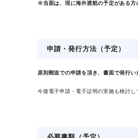
※当面は、現に海外渡航の予定がある方
申請・発行方法（予定）
原則郵送での申請を頂き、書面で発行い
今後電子申請・電子証明の実施も検討し
必要書類（予定）