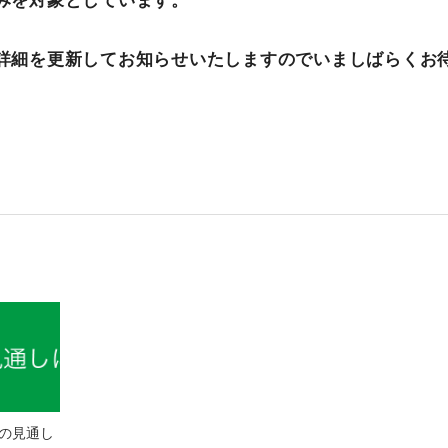
みを対象としています。
詳細を更新してお知らせいたしますのでいましばらくお
の見通し