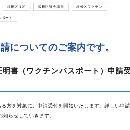
板橋区役所
板橋区議会議員
板橋区ワクチン
スポート
申請についてのご案内です。
証明書（ワクチンパスポート）申請
がある方を対象に、申請受付を開始いたします。詳しい申
お知らせしていきます。