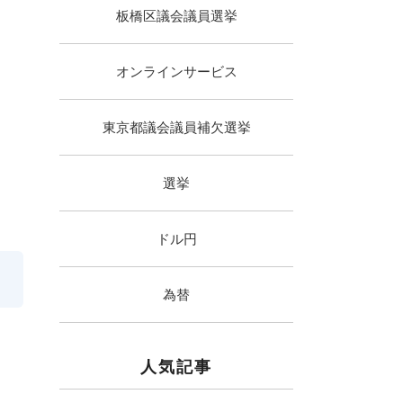
板橋区議会議員選挙
オンラインサービス
東京都議会議員補欠選挙
選挙
ドル円
為替
人気記事