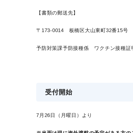
【書類の郵送先】
〒173-0014 板橋区大山東町32番15
予防対策課予防接種係 ワクチン接種証
受付開始
7月26日（月曜日）より