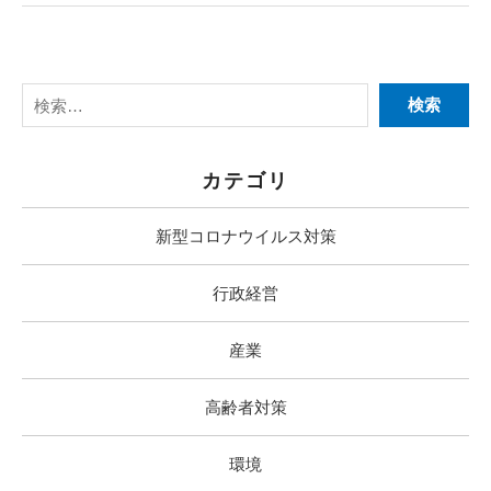
カテゴリ
新型コロナウイルス対策
行政経営
産業
高齢者対策
環境