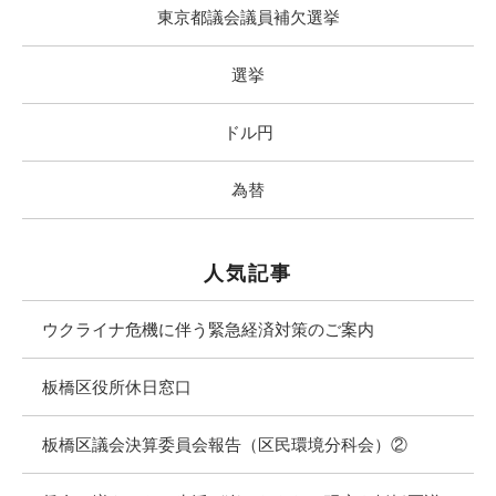
東京都議会議員補欠選挙
選挙
ドル円
為替
人気記事
ウクライナ危機に伴う緊急経済対策のご案内
板橋区役所休日窓口
板橋区議会決算委員会報告（区民環境分科会）②