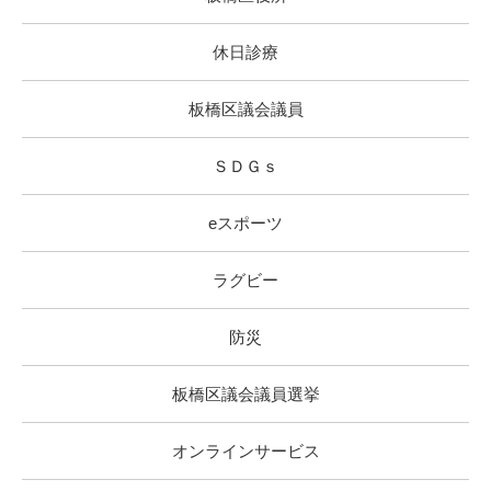
休日診療
板橋区議会議員
ＳＤＧｓ
eスポーツ
ラグビー
防災
板橋区議会議員選挙
オンラインサービス