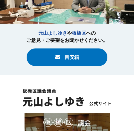
元山よしゆき
や
板橋区
への
ご意見・ご要望をお聞かせください。
目安箱