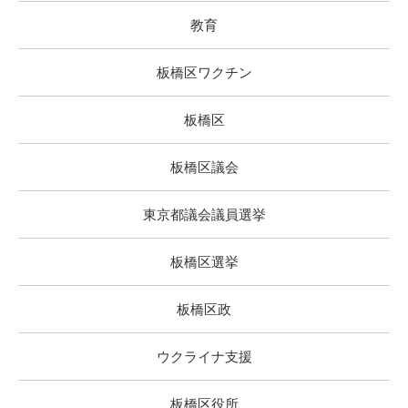
教育
板橋区ワクチン
板橋区
板橋区議会
東京都議会議員選挙
板橋区選挙
板橋区政
ウクライナ支援
板橋区役所