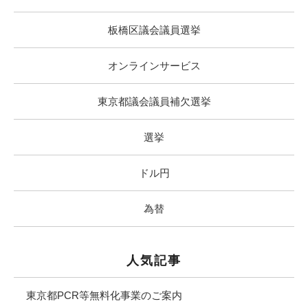
板橋区議会議員選挙
オンラインサービス
東京都議会議員補欠選挙
選挙
ドル円
為替
人気記事
東京都PCR等無料化事業のご案内