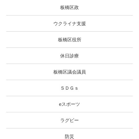
板橋区政
ウクライナ支援
板橋区役所
休日診療
板橋区議会議員
ＳＤＧｓ
eスポーツ
ラグビー
防災