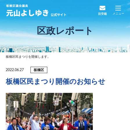
メニュー
目安箱
区政レポート
板橋区民まつりを開催します。
板橋区
2022.06.27
板橋区民まつり開催のお知らせ