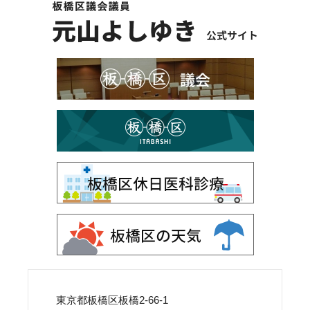
東京都板橋区板橋2-66-1