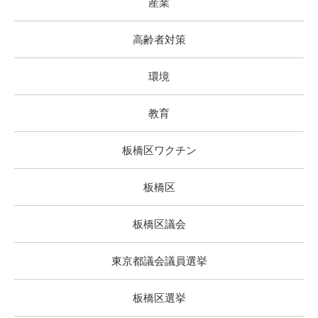
産業
高齢者対策
環境
教育
板橋区ワクチン
板橋区
板橋区議会
東京都議会議員選挙
板橋区選挙