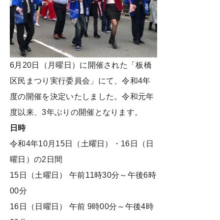
6月20日（月曜日）に開催された「板橋
区民まつり実行委員会」にて、令和4年
度の開催を決定いたしました。令和元年
度以来、3年ぶりの開催となります。
日時
令和4年10月15日（土曜日）・16日（日
曜日）の2日間
15日（土曜日） 午前11時30分～午後6時
00分
16日（日曜日） 午前 9時00分～午後4時