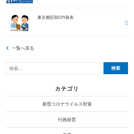
東京都区部CPI発表
一覧へ戻る
カテゴリ
新型コロナウイルス対策
行政経営