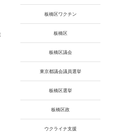
板橋区ワクチン
板橋区
ま
板橋区議会
東京都議会議員選挙
板橋区選挙
板橋区政
ウクライナ支援