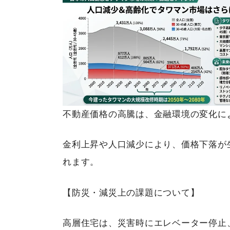
不動産価格の高騰は、金融環境の変化に
金利上昇や人口減少により、価格下落が
れます。
【防災・減災上の課題について】
高層住宅は、災害時にエレベーター停止