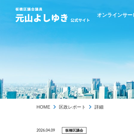
オンラインサー
HOME
区政レポート
詳細
板橋区議会
2026.04.09