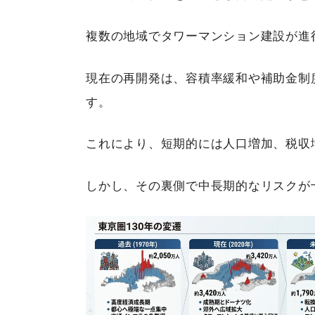
複数の地域でタワーマンション建設が進
現在の再開発は、容積率緩和や補助金制
す。
これにより、短期的には人口増加、税収
しかし、その裏側で中長期的なリスクが