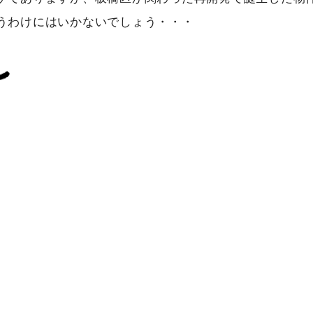
うわけにはいかないでしょう・・・