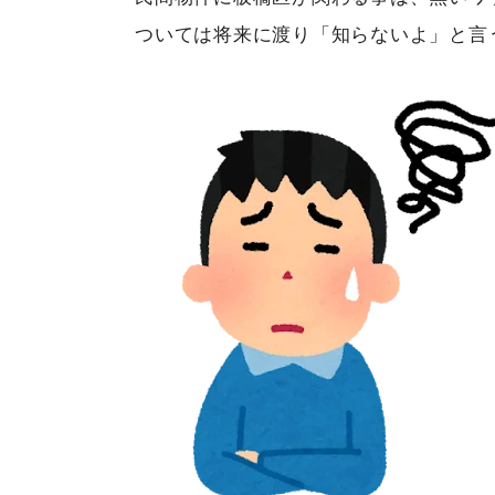
ついては将来に渡り「知らないよ」と言