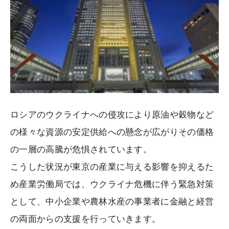
ロシアのウクライナへの侵攻により原油や穀物など
の様々な資源の安定供給への懸念が広がりその価格
の一層の高騰が危惧されています。
こうした状況が東京の産業に与える影響を抑えるた
め産業労働局では、ウクライナ危機に伴う緊急対策
として、中小企業や農林水産の事業者に金融と経営
の両面からの支援を行っていきます。