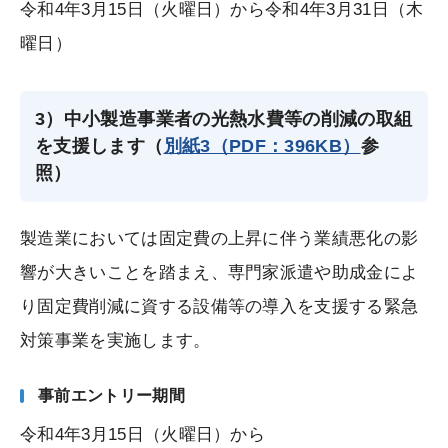
令和4年3月15日（火曜日）から令和4年3月31日（木
曜日）
3）中小製造事業者の光熱水費等の削減の取組
を支援します（
別紙3（PDF：396KB）
参
照）
製造業においては固定費の上昇に伴う業績悪化の影
響が大きいことを踏まえ、専門家派遣や助成金によ
り固定費削減に資する設備等の導入を支援する緊急
対策事業を実施します。
事前エントリー期間
令和4年3月15日（火曜日）から