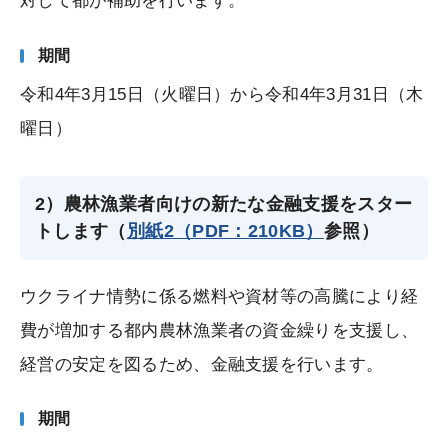
対して都が補助を行います。
期間
令和4年3月15日（火曜日）から令和4年3月31日（木
曜日）
2）農林漁業者向けの新たな金融支援をスター
トします（
別紙2（PDF：210KB）
参照）
ウクライナ情勢に係る燃料や資材等の高騰により経
費が増加する都内農林漁業者の資金繰りを支援し、
経営の安定を図るため、金融支援を行います。
期間