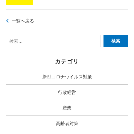
o
k
一覧へ戻る
カテゴリ
新型コロナウイルス対策
行政経営
産業
高齢者対策