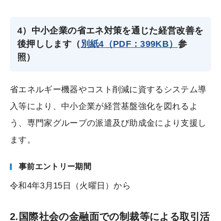
4）中小企業の省エネ対策を通じた経営改善を
後押しします（
別紙4（PDF：399KB）
参
照）
省エネルギー機器やコスト削減に資するシステム導
入等により、中小企業が経営基盤強化を図れるよ
う、専門家グループの派遣及び助成金により支援し
ます。
事前エントリー期間
令和4年3月15日（火曜日）から
2.国際社会の金融面での制裁等による取引活