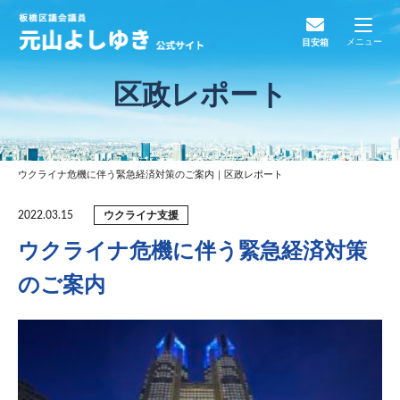
メニュー
目安箱
区政レポート
ウクライナ危機に伴う緊急経済対策のご案内｜区政レポート
ウクライナ支援
2022.03.15
ウクライナ危機に伴う緊急経済対策
のご案内