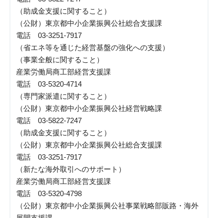
（助成金支援に関すること）
（公財）東京都中小企業振興公社総合支援課
電話
03-3251-7917
（省エネ等を通じた経営基盤の強化への支援）
（事業全般に関すること）
産業労働局商工部経営支援課
電話
03-5320-4714
（専門家派遣に関すること）
（公財）東京都中小企業振興公社経営戦略課
電話
03-5822-7247
（助成金支援に関すること）
（公財）東京都中小企業振興公社総合支援課
電話
03-3251-7917
（新たな海外取引へのサポート）
産業労働局商工部経営支援課
電話
03-5320-4798
（公財）東京都中小企業振興公社事業戦略部販路・海外
展開支援課