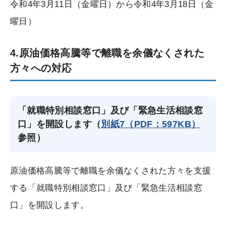
令和4年3月11日（金曜日）から令和4年3月18日（金
曜日）
4.原油価格高騰等で離職を余儀なくされた
方々への対応
「就職特別相談窓口」及び「緊急生活相談窓
口」を開設します（
別紙7（PDF：597KB）
参照）
原油価格高騰等で離職を余儀なくされた方々を支援
する「就職特別相談窓口」及び「緊急生活相談窓
口」を開設します。