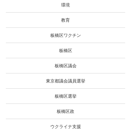
環境
教育
板橋区ワクチン
板橋区
板橋区議会
東京都議会議員選挙
板橋区選挙
板橋区政
ウクライナ支援