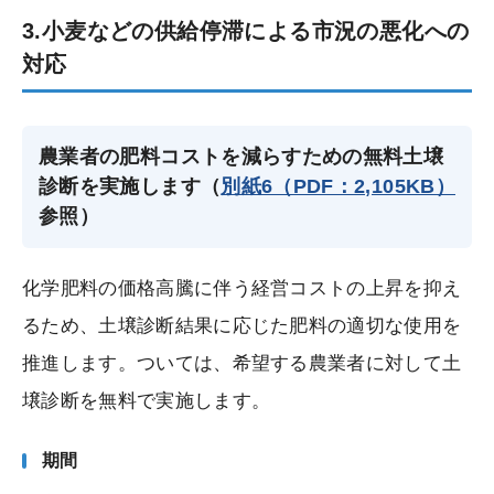
3.小麦などの供給停滞による市況の悪化への
対応
農業者の肥料コストを減らすための無料土壌
診断を実施します（
別紙6（PDF：2,105KB）
参照）
化学肥料の価格高騰に伴う経営コストの上昇を抑え
るため、土壌診断結果に応じた肥料の適切な使用を
推進します。ついては、希望する農業者に対して土
壌診断を無料で実施します。
期間