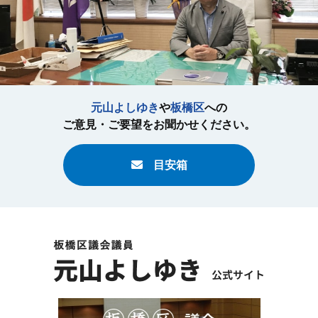
元山よしゆき
や
板橋区
への
ご意見・ご要望をお聞かせください。
目安箱