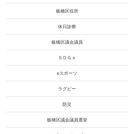
板橋区役所
休日診療
板橋区議会議員
ＳＤＧｓ
eスポーツ
ラグビー
防災
板橋区議会議員選挙