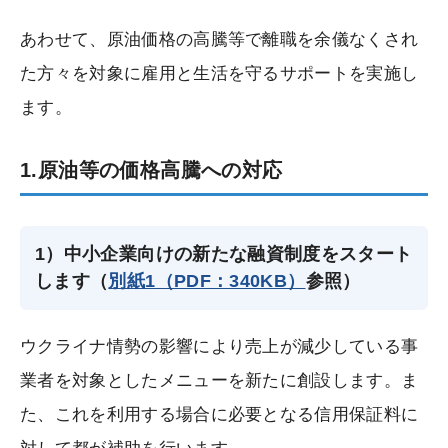
あわせて、原油価格の高騰等で離職を余儀なくされ
た方々を対象に雇用と生活を守るサポートを実施し
ます。
1.原油等の価格高騰への対応
1）中小企業向けの新たな融資制度をスタート
します（
別紙1（PDF：340KB）
参照）
ウクライナ情勢の影響により売上が減少している事
業者を対象としたメニューを新たに創設します。ま
た、これを利用する場合に必要となる信用保証料に