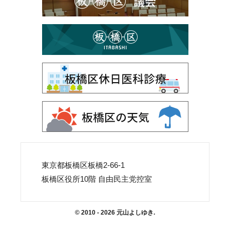
東京都板橋区板橋2-66-1
板橋区役所10階 自由民主党控室
© 2010 - 2026 元山よしゆき.