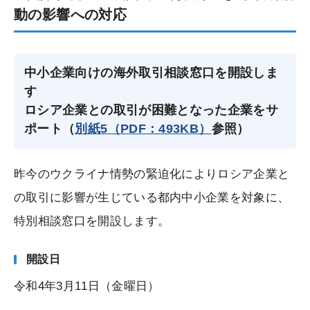
動の影響への対応
中小企業向けの海外取引相談窓口を開設しま
す
ロシア企業との取引が困難となった企業をサ
ポート（
別紙5（PDF：493KB）
参照）
昨今のウクライナ情勢の緊迫化によりロシア企業と
の取引に影響が生じている都内中小企業を対象に、
特別相談窓口を開設します。
開設日
令和4年3月11日（金曜日）